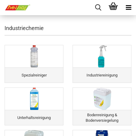
Industriechemie
Spezialreiniger
Industriereinigung
Bodenreinigung &
Unterhaltsreinigung
Bodenversiegelung