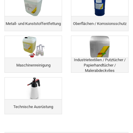
Metall- und Kunststoffentfettung
Oberflächen-/ Korrosionsschutz
Industrietextilien / Putztücher /
Maschinenreinigung
Papierhandtücher /
Malerabdeckvlies
Technische Ausrüstung