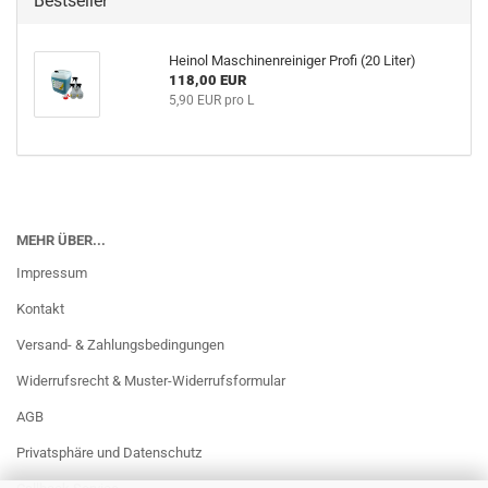
Bestseller
Heinol Maschinenreiniger Profi (20 Liter)
118,00 EUR
5,90 EUR pro L
MEHR ÜBER...
Impressum
Kontakt
Versand- & Zahlungsbedingungen
Widerrufsrecht & Muster-Widerrufsformular
AGB
Privatsphäre und Datenschutz