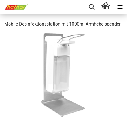
Mobile Desinfektionsstation mit 1000ml Armhebelspender