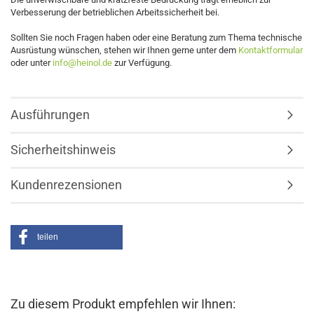
Verbesserung der betrieblichen Arbeitssicherheit bei.
Sollten Sie noch Fragen haben oder eine Beratung zum Thema technische
Ausrüstung wünschen, stehen wir Ihnen gerne unter dem
Kontaktformular
oder unter
info@heinol.de
zur Verfügung.
Ausführungen
Sicherheitshinweis
Kundenrezensionen
teilen
Zu diesem Produkt empfehlen wir Ihnen: