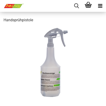
Handsprühpistole