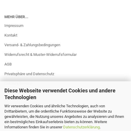
MEHR ÜBER...
Impressum
Kontakt
Versand- & Zahlungsbedingungen
Widerrufsrecht & Muster-Widerrufsformular
AGB
Privatsphäre und Datenschutz
Callback Service
Diese Webseite verwendet Cookies und andere
Cookie Einstellungen
Technologien
Wir verwenden Cookies und ähnliche Technologien, auch von
Drittanbietern, um die ordentliche Funktionsweise der Website zu
gewährleisten, die Nutzung unseres Angebotes zu analysieren und Ihnen
ein bestmögliches Einkaufserlebnis bieten zu können. Weitere
Informationen finden Sie in unserer
Datenschutzerklärung
.