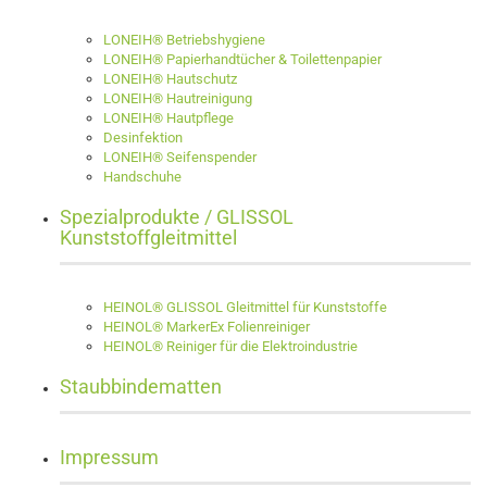
LONEIH® Betriebshygiene
LONEIH® Papierhandtücher & Toilettenpapier
LONEIH® Hautschutz
LONEIH® Hautreinigung
LONEIH® Hautpflege
Desinfektion
LONEIH® Seifenspender
Handschuhe
Spezialprodukte / GLISSOL
Kunststoffgleitmittel
HEINOL® GLISSOL Gleitmittel für Kunststoffe
HEINOL® MarkerEx Folienreiniger
HEINOL® Reiniger für die Elektroindustrie
Staubbindematten
Impressum