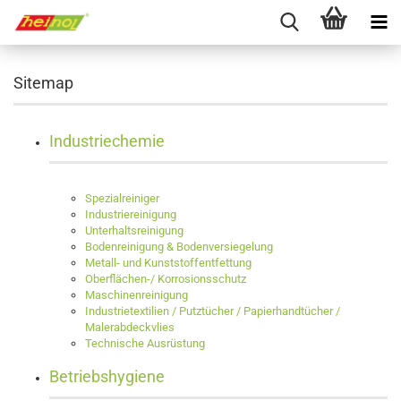
Sitemap
Industriechemie
Spezialreiniger
Industriereinigung
Unterhaltsreinigung
Bodenreinigung & Bodenversiegelung
Metall- und Kunststoffentfettung
Oberflächen-/ Korrosionsschutz
Maschinenreinigung
Industrietextilien / Putztücher / Papierhandtücher /
Malerabdeckvlies
Technische Ausrüstung
Betriebshygiene