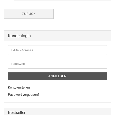
ZURÜCK
Kundenlogin
E-
Mail-
Adresse
Passwort
ANMELDEN
Konto erstellen
Passwort vergessen?
Bestseller