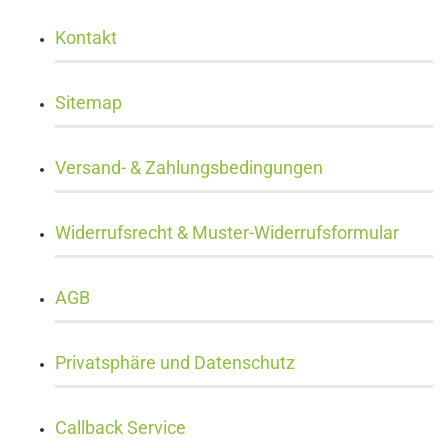
Kontakt
Sitemap
Versand- & Zahlungsbedingungen
Widerrufsrecht & Muster-Widerrufsformular
AGB
Privatsphäre und Datenschutz
Callback Service